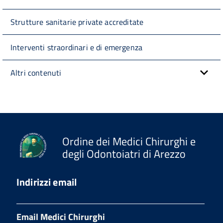
Strutture sanitarie private accreditate
Interventi straordinari e di emergenza
Altri contenuti
Ordine dei Medici Chirurghi e
degli Odontoiatri di Arezzo
Indirizzi email
Email Medici Chirurghi