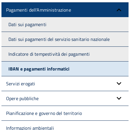
Pagamenti dell'Amministrazione
Dati sui pagamenti
Dati sui pagamenti del servizio sanitario nazionale
Indicatore di tempestività dei pagamenti
IBAN e pagamenti informatici
Servizi erogati
Opere pubbliche
Pianificazione e governo del territorio
Informazioni ambientali