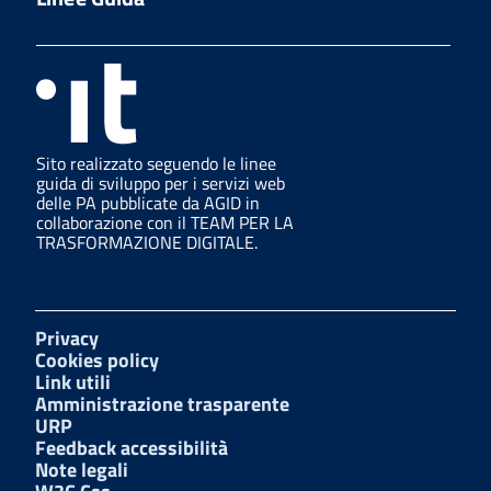
Sito realizzato seguendo le linee
guida di sviluppo per i servizi web
delle PA pubblicate da AGID in
collaborazione con il TEAM PER LA
TRASFORMAZIONE DIGITALE.
Privacy
Cookies policy
Link utili
Amministrazione trasparente
URP
Feedback accessibilità
Note legali