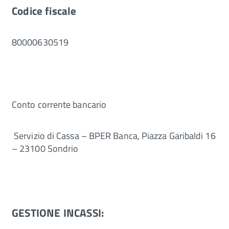
Codice fiscale
80000630519
Conto corrente bancario
Servizio di Cassa – BPER Banca, Piazza Garibaldi 16
– 23100 Sondrio
GESTIONE INCASSI: