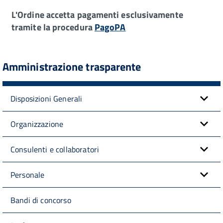
L'Ordine accetta pagamenti esclusivamente
tramite la procedura
PagoPA
Amministrazione trasparente
Disposizioni Generali
Organizzazione
Consulenti e collaboratori
Personale
Bandi di concorso