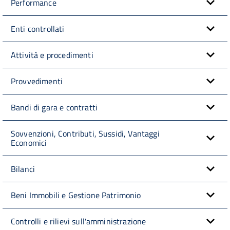
Performance
Enti controllati
Attività e procedimenti
Provvedimenti
Bandi di gara e contratti
Sovvenzioni, Contributi, Sussidi, Vantaggi
Economici
Bilanci
Beni Immobili e Gestione Patrimonio
Controlli e rilievi sull'amministrazione