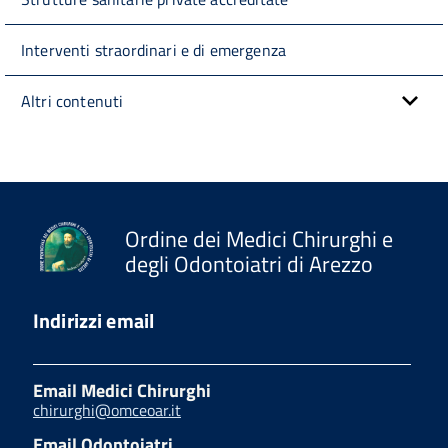
Interventi straordinari e di emergenza
Altri contenuti
Ordine dei Medici Chirurghi e
degli Odontoiatri di Arezzo
Indirizzi email
Email Medici Chirurghi
chirurghi@omceoar.it
Email Odontoiatri