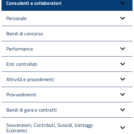
Consulenti e collaboratori
Personale
Bandi di concorso
Performance
Enti controllati
Attività e procedimenti
Provvedimenti
Bandi di gara e contratti
Sovvenzioni, Contributi, Sussidi, Vantaggi
Economici