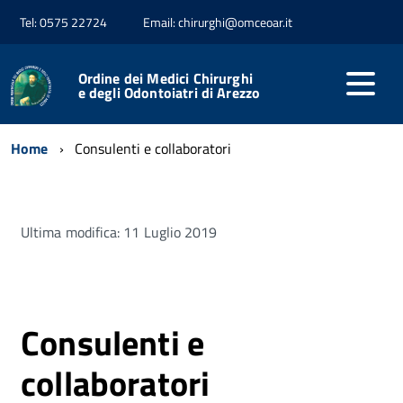
Tel: 0575 22724
Email: chirurghi@omceoar.it
Ordine dei Medici Chirurghi
e degli Odontoiatri di Arezzo
Home
Consulenti e collaboratori
Ultima modifica: 11 Luglio 2019
Consulenti e
collaboratori