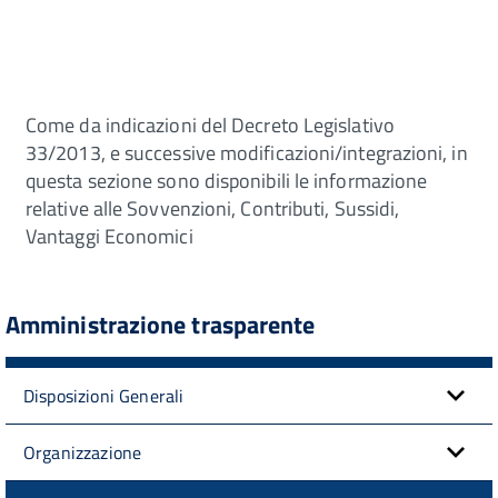
Come da indicazioni del Decreto Legislativo
33/2013, e successive modificazioni/integrazioni, in
questa sezione sono disponibili le informazione
relative alle Sovvenzioni, Contributi, Sussidi,
Vantaggi Economici
Amministrazione trasparente
Disposizioni Generali
Organizzazione