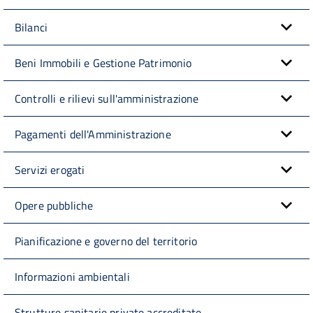
Bilanci
Beni Immobili e Gestione Patrimonio
Controlli e rilievi sull'amministrazione
Pagamenti dell'Amministrazione
Servizi erogati
Opere pubbliche
Pianificazione e governo del territorio
Informazioni ambientali
Strutture sanitarie private accreditate