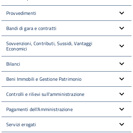
Provvedimenti
Bandi di gara e contratti
Sovvenzioni, Contributi, Sussidi, Vantaggi
Economici
Bilanci
Beni Immobili e Gestione Patrimonio
Controlli e rilievi sull'amministrazione
Pagamenti dell'Amministrazione
Servizi erogati