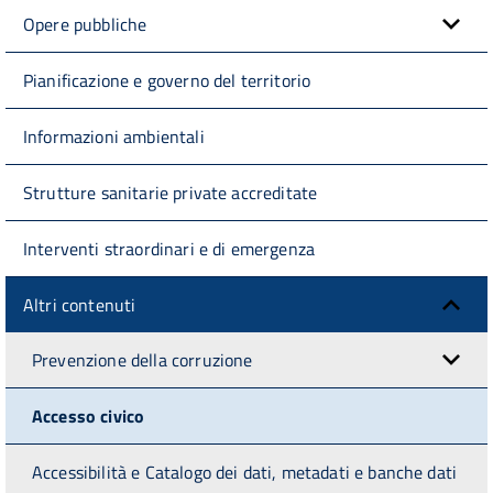
Opere pubbliche
Pianificazione e governo del territorio
Informazioni ambientali
Strutture sanitarie private accreditate
Interventi straordinari e di emergenza
Altri contenuti
Prevenzione della corruzione
Accesso civico
Accessibilità e Catalogo dei dati, metadati e banche dati