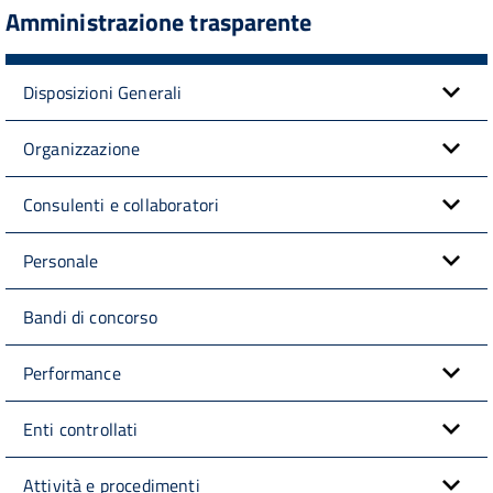
Amministrazione trasparente
Disposizioni Generali
Organizzazione
Consulenti e collaboratori
Personale
Bandi di concorso
Performance
Enti controllati
Attività e procedimenti