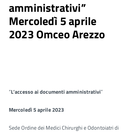
amministrativi”
Mercoledì 5 aprile
2023 Omceo Arezzo
“
L’accesso ai documenti amministrativi
”
Mercoledì 5 aprile 2023
Sede Ordine dei Medici Chirurghi e Odontoiatri di