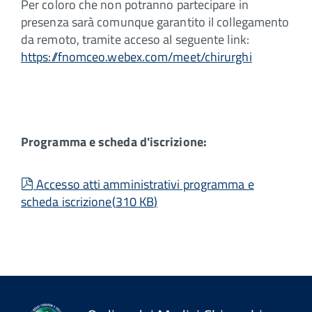
Per coloro che non potranno partecipare in
presenza sarà comunque garantito il collegamento
da remoto, tramite acceso al seguente link:
https://fnomceo.webex.com/meet/chirurghi
Programma e scheda d'iscrizione:
pdf
Accesso atti amministrativi programma e
scheda iscrizione
(
310 KB
)