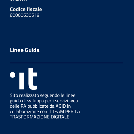
Codice fiscale
80000630519
Linee Guida
Sito realizzato seguendo le linee
guida di sviluppo per i servizi web
delle PA pubblicate da AGID in
collaborazione con il TEAM PER LA
TRASFORMAZIONE DIGITALE.