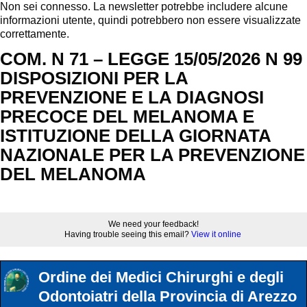
Non sei connesso. La newsletter potrebbe includere alcune
informazioni utente, quindi potrebbero non essere visualizzate
correttamente.
COM. N 71 – LEGGE 15/05/2026 N 99
DISPOSIZIONI PER LA
PREVENZIONE E LA DIAGNOSI
PRECOCE DEL MELANOMA E
ISTITUZIONE DELLA GIORNATA
NAZIONALE PER LA PREVENZIONE
DEL MELANOMA