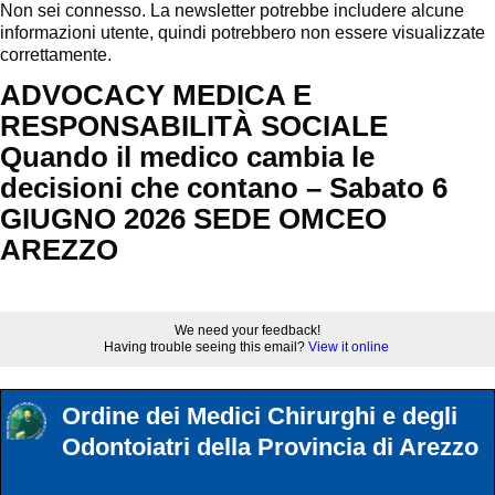
Non sei connesso. La newsletter potrebbe includere alcune
informazioni utente, quindi potrebbero non essere visualizzate
correttamente.
ADVOCACY MEDICA E
RESPONSABILITÀ SOCIALE
Quando il medico cambia le
decisioni che contano – Sabato 6
GIUGNO 2026 SEDE OMCEO
AREZZO