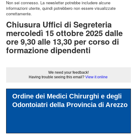
Non sei connesso. La newsletter potrebbe includere alcune
informazioni utente, quindi potrebbero non essere visualizzate
correttamente.
Chiusura Uffici di Segreteria
mercoledì 15 ottobre 2025 dalle
ore 9,30 alle 13,30 per corso di
formazione dipendenti