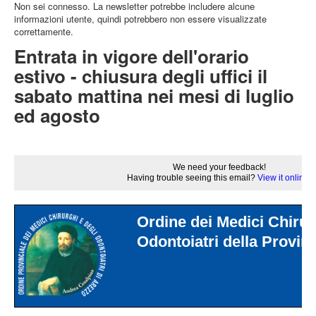
Non sei connesso. La newsletter potrebbe includere alcune
informazioni utente, quindi potrebbero non essere visualizzate
correttamente.
Entrata in vigore dell'orario
estivo - chiusura degli uffici il
sabato mattina nei mesi di luglio
ed agosto