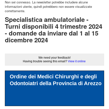
Non sei connesso. La newsletter potrebbe includere alcune
informazioni utente, quindi potrebbero non essere visualizzate
correttamente.
Specialistica ambulatoriale -
Turni disponibili 4 trimestre 2024
- domande da inviare dal 1 al 15
dicembre 2024