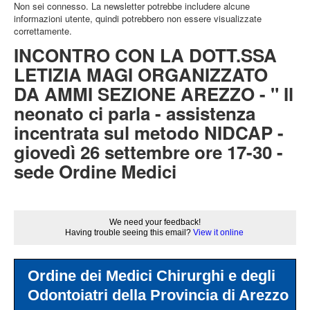
Non sei connesso. La newsletter potrebbe includere alcune
informazioni utente, quindi potrebbero non essere visualizzate
correttamente.
INCONTRO CON LA DOTT.SSA
LETIZIA MAGI ORGANIZZATO
DA AMMI SEZIONE AREZZO - " Il
neonato ci parla - assistenza
incentrata sul metodo NIDCAP -
giovedì 26 settembre ore 17-30 -
sede Ordine Medici